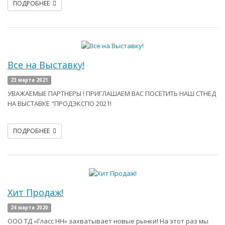
ПОДРОБНЕЕ
Все на Выставку!
23 марта 2021
УВАЖАЕМЫЕ ПАРТНЕРЫ ! ПРИГЛАШАЕМ ВАС ПОСЕТИТЬ НАШ СТНЕД
НА ВЫСТАВКЕ "ПРОДЭКСПО 2021!
ПОДРОБНЕЕ
Хит Продаж!
24 марта 2020
ООО ТД «Гласс НН» захватывает новые рынки! На этот раз мы