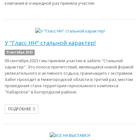
компания в очередной раз приняла участие.
У "Гласс НН" стальной характер!
9 сентября 2023
09 сентября 2023 г мы приняли участие в забеге "Стальной
характер". Это полоса препятствий, являющаяся новой формой
увлекательного и активного отдыха, граничащего с экстримом.
Забег проходит в Нижегородской области в третий раз, местом
проведения стала территория горнолыжного комплекса
"Хабарское" в Богородском районе.
ПОДРОБНЕЕ