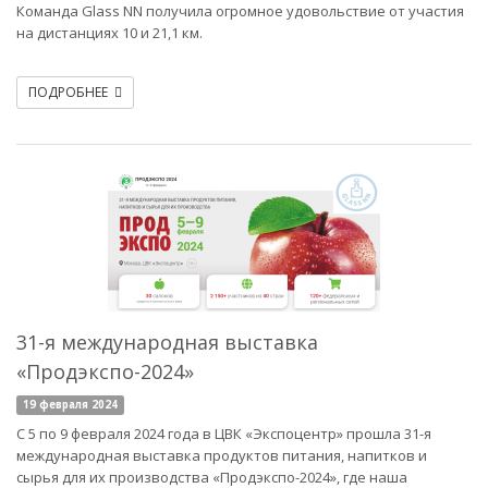
Команда Glass NN получила огромное удовольствие от участия
на дистанциях 10 и 21,1 км.
ПОДРОБНЕЕ
31-я международная выставка
«Продэкспо-2024»
19 февраля 2024
С 5 по 9 февраля 2024 года в ЦВК «Экспоцентр» прошла 31-я
международная выставка продуктов питания, напитков и
сырья для их производства «Продэкспо-2024», где наша