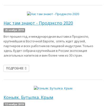
Нас там знают - Продэкспо 2020
25 ноября 2019
Вот прошел год, и международная выставка Продэкспо,
крупнейшая в Восточной Европе, опять ждет друзей,
партнеров и всех работников пищевой индустрии. Только
здесь будет собрана крупнейшая в России экспозиция
алкогольных напитков и вин более чем из 30 стран.
ПОДРОБНЕЕ
Коньяк. Бутылка. Крым
13 ноября 2019