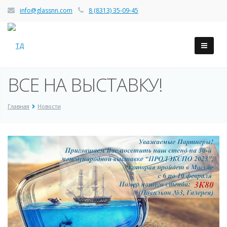
info@glassnn.com
8 (8313) 35-09-45
ВСЕ НА ВЫСТАВКУ!
Главная
Новости