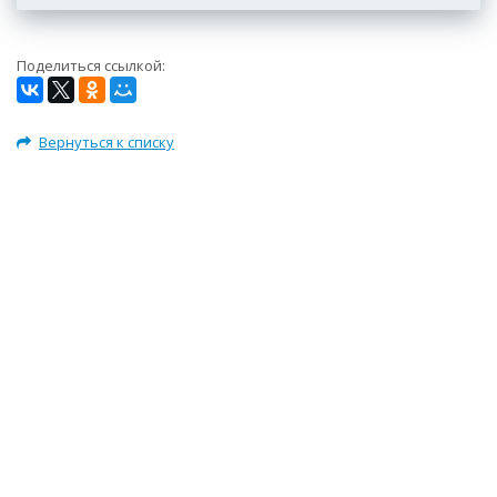
Поделиться ссылкой:
Вернуться к списку