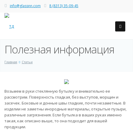
info@glassnn.com
8 (8313) 35-09-45
Полезная информация
Главная
Статьи
Возьмем в руки стеклянную бутылку и внимательно ее
рассмотрим. Поверхность гладкая, без выступов, морщин и
засечек. Боковые и донные швы гладкие, почти незаметные. В
изделии не заметны инородные материалы, открытые пузыри,
различные загрязнения. Если бутылка в ваших руках именно
такая, как описано выше, то она подходит для вашей
продукции.