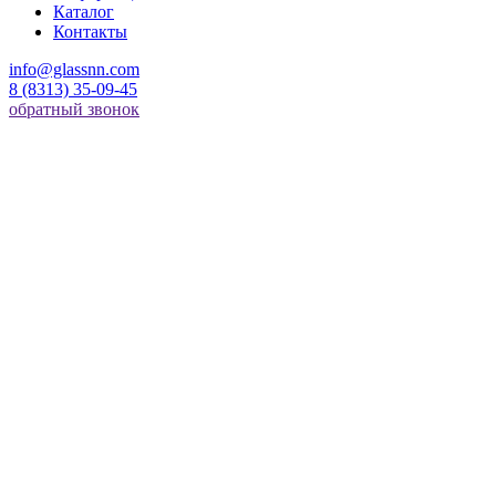
Каталог
Контакты
info@glassnn.com
8 (8313) 35-09-45
обратный звонок