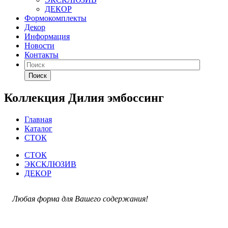
ДЕКОР
Формокомплекты
Декор
Информация
Новости
Контакты
Поиск
Коллекция Дилия эмбоссинг
Главная
Каталог
СТОК
СТОК
ЭКСКЛЮЗИВ
ДЕКОР
Любая форма для Вашего содержания!